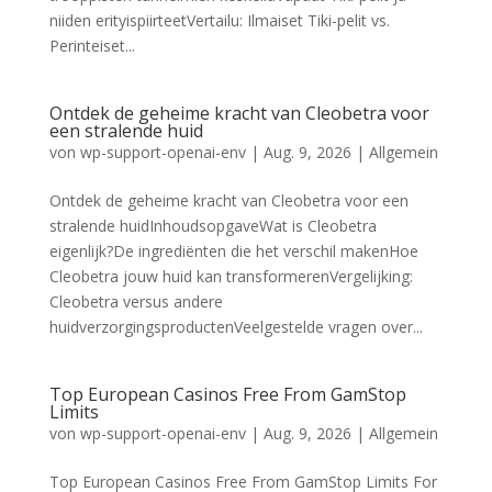
niiden erityispiirteetVertailu: Ilmaiset Tiki-pelit vs.
Perinteiset...
Ontdek de geheime kracht van Cleobetra voor
een stralende huid
von
wp-support-openai-env
|
Aug. 9, 2026
|
Allgemein
Ontdek de geheime kracht van Cleobetra voor een
stralende huidInhoudsopgaveWat is Cleobetra
eigenlijk?De ingrediënten die het verschil makenHoe
Cleobetra jouw huid kan transformerenVergelijking:
Cleobetra versus andere
huidverzorgingsproductenVeelgestelde vragen over...
Top European Casinos Free From GamStop
Limits
von
wp-support-openai-env
|
Aug. 9, 2026
|
Allgemein
Top European Casinos Free From GamStop Limits For